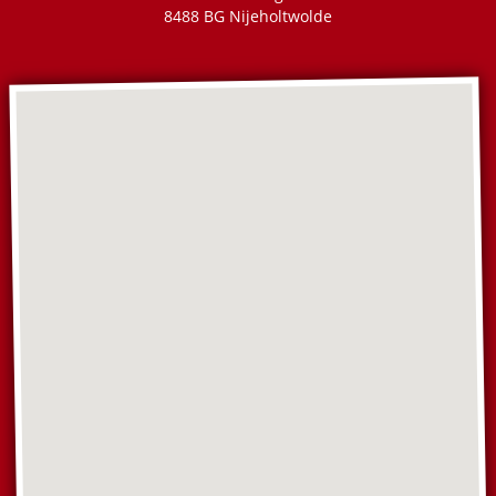
8488 BG Nijeholtwolde