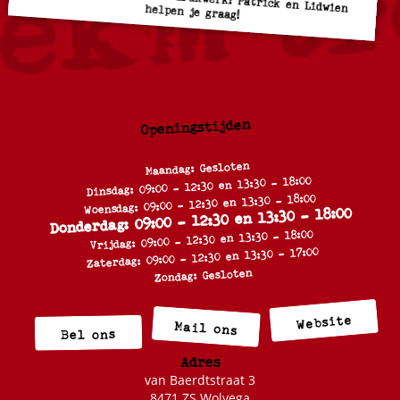
Voor al uw kopieer en drukwerk: Patrick en Lidwien helpen je graag!
Openingstijden
Maandag: Gesloten
Dinsdag: 09:00 - 12:30 en 13:30 - 18:00
Woensdag: 09:00 - 12:30 en 13:30 - 18:00
Donderdag: 09:00 - 12:30 en 13:30 - 18:00
Vrijdag: 09:00 - 12:30 en 13:30 - 18:00
Zaterdag: 09:00 - 12:30 en 13:30 - 17:00
Zondag: Gesloten
Website
Mail ons
Bel ons
Adres
van Baerdtstraat 3
8471 ZS Wolvega