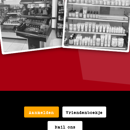
Aanmelden
Vriendenboekje
Mail ons