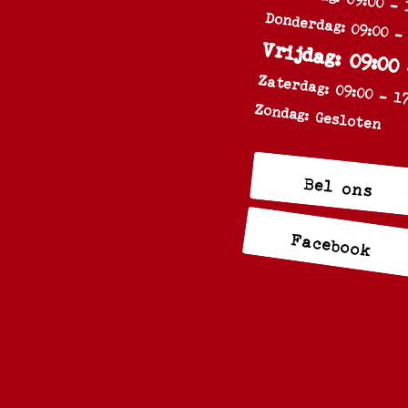
Donderdag: 09:00 -
Vrijdag: 09:00
Zaterdag: 09:00 - 1
Zondag: Gesloten
Bel ons
Facebook