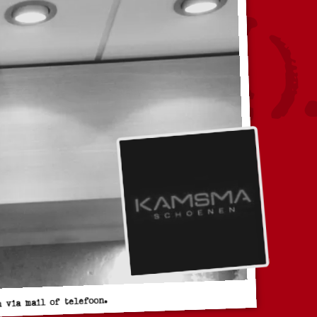
 via mail of telefoon.