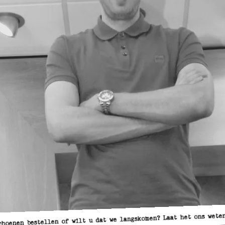
choenen bestellen of wilt u dat we langskomen? Laat het ons weten