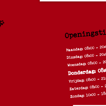
Openingst
Maandag: 08:00 - 20:
Dinsdag: 08:00 - 20:
Woensdag: 08:00 - 2
Donderdag: 08:
Vrijdag: 08:00 - 21
Zaterdag: 08:00 - 
Zondag: 10:00 - 18