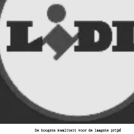
De hoogste kwaliteit voor de laagste prijs!