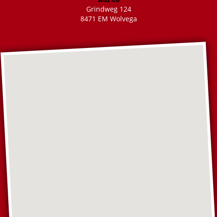
Grindweg 124
8471 EM Wolvega