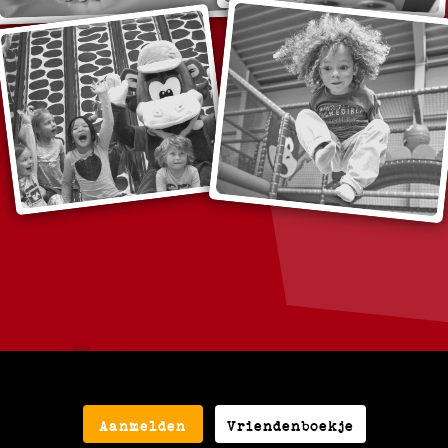
Aanmelden
Vriendenboekje