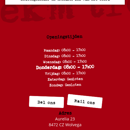
Openingstijden
Maandag: 08:00 - 17:00
Dinsdag: 08:00 - 17:00
Woensdag: 08:00 - 17:00
Donderdag: 08:00 - 17:00
Vrijdag: 08:00 - 17:00
Zaterdag: Gesloten
Zondag: Gesloten
Mail ons
Bel ons
Adres
Aurelia 23
8472 CZ Wolvega