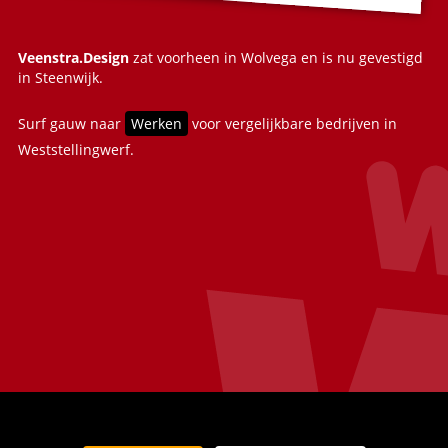
Veenstra.Design
zat voorheen in Wolvega en is nu gevestigd
in Steenwijk.
Surf gauw naar
Werken
voor vergelijkbare bedrijven in
Weststellingwerf.