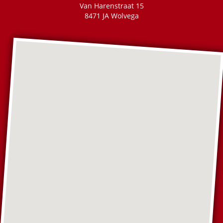
Van Harenstraat 15
8471 JA Wolvega