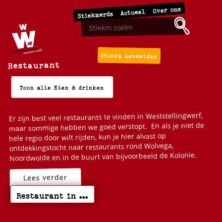
Over ons
Actueel
Stiekmerds
Stiekm aanmelden
Restaurant
Toon alle Eten & drinken
Er zijn best veel restaurants te vinden in Weststellingwerf,
maar sommige hebben we goed verstopt. En als je niet de
hele regio door wilt rijden, kun je hier alvast op
ontdekkingstocht naar restaurants rond Wolvega,
Noordwolde en in de buurt van bijvoorbeeld de Kolonie.