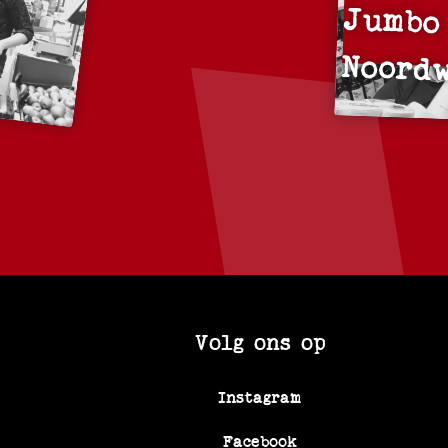
Jumbo
Noord
Volg ons op
Instagram
Facebook