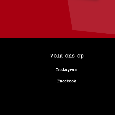
Volg ons op
Instagram
Facebook