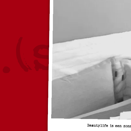
Beautylife is een zon