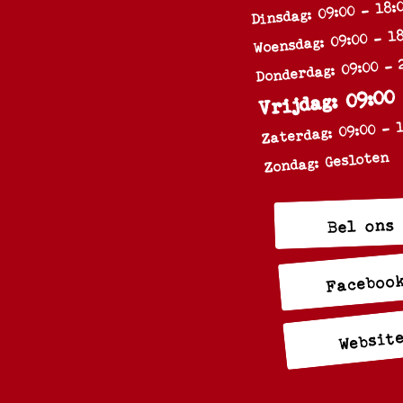
Dinsdag: 09:00 - 18:
Woensdag: 09:00 - 18
Donderdag: 09:00 - 
Vrijdag: 09:00
Zaterdag: 09:00 - 
Zondag: Gesloten
Bel ons
Faceboo
Websit