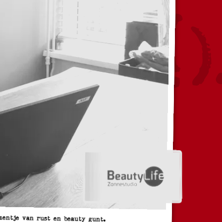
mentje van rust en beauty gunt.