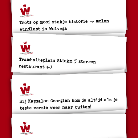
Trots op mooi stukje historie -> molen
Windlust in Wolvega
Tramhalteplein Stiekm 5 sterren
restaurant ;-)
Bij Kapsalon Georgien kom je altijd als je
beste versie weer naar buiten!