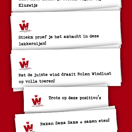
Kluswijs
Stiekm proef je het ambacht in deze
lekkernijen!
Met de juiste wind draait Molen Windlust
op volle toeren!
Trots op deze positivo's
Makan Sama Sama = samen eten!