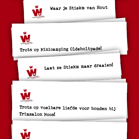
Waar je Stiekm van Hout
Trots op Minicamping Oldeholtpade!
Laat ze Stiekm maar draaien!
Trots op voelbare liefde voor honden bij
Trimsalon Moos!