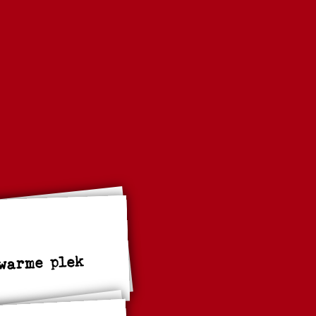
 warme plek