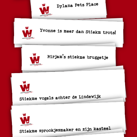
Dylana Pets Place
Yvonne is meer dan Stiekm trots!
Mirjam's stiekme bruggetje
Stiekme vogels achter de Lindewijk
Stiekme sprookjesmaker en zijn kasteel