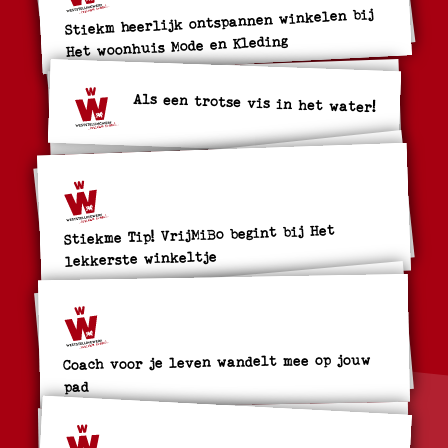
Stiekm heerlijk ontspannen winkelen bij
Het woonhuis Mode en Kleding
Als een trotse vis in het water!
Stiekme Tip! VrijMiBo begint bij Het
lekkerste winkeltje
Coach voor je leven wandelt mee op jouw
pad