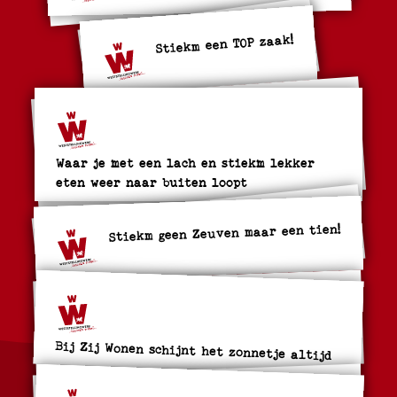
Stiekm een TOP zaak!
Waar je met een lach en stiekm lekker
eten weer naar buiten loopt
Stiekm geen Zeuven maar een tien!
Bij Zij Wonen schijnt het zonnetje altijd