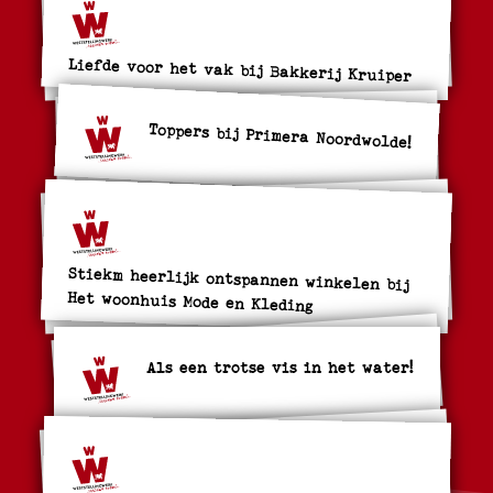
Liefde voor het vak bij Bakkerij Kruiper
Toppers bij Primera Noordwolde!
Stiekm heerlijk ontspannen winkelen bij
Het woonhuis Mode en Kleding
Als een trotse vis in het water!