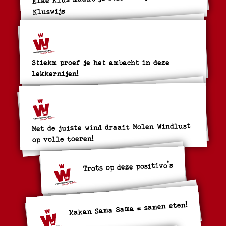
Kluswijs
Stiekm proef je het ambacht in deze
lekkernijen!
Met de juiste wind draait Molen Windlust
op volle toeren!
Trots op deze positivo's
Makan Sama Sama = samen eten!