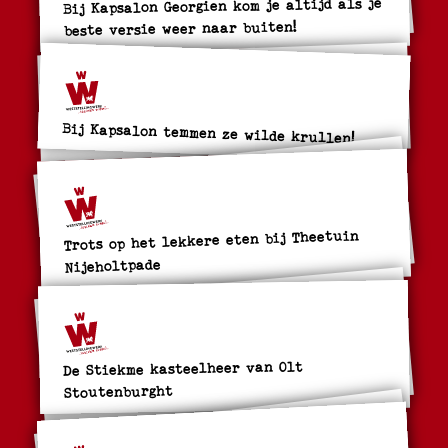
Bij Kapsalon Georgien kom je altijd als je
beste versie weer naar buiten!
Bij Kapsalon temmen ze wilde krullen!
Trots op het lekkere eten bij Theetuin
Nijeholtpade
De Stiekme kasteelheer van Olt
Stoutenburght