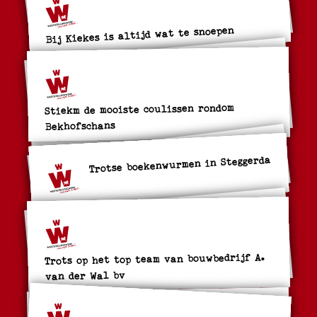
Bij Kiekes is altijd wat te snoepen
Stiekm de mooiste coulissen rondom
Bekhofschans
Trotse boekenwurmen in Steggerda
Trots op het top team van bouwbedrijf A.
van der Wal bv