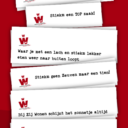
Stiekm een TOP zaak!
Waar je met een lach en stiekm lekker
eten weer naar buiten loopt
Stiekm geen Zeuven maar een tien!
Bij Zij Wonen schijnt het zonnetje altijd