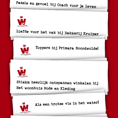
Passie en gevoel bij Coach voor je leven
Liefde voor het vak bij Bakkerij Kruiper
Toppers bij Primera Noordwolde!
Stiekm heerlijk ontspannen winkelen bij
Het woonhuis Mode en Kleding
Als een trotse vis in het water!