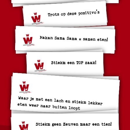
Trots op deze positivo's
Makan Sama Sama = samen eten!
Stiekm een TOP zaak!
Waar je met een lach en stiekm lekker eten weer naar buiten loopt
Stiekm geen Zeuven maar een tien!