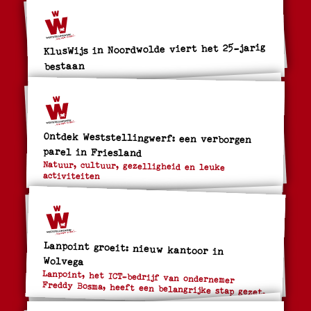
KlusWijs in Noordwolde viert het 25-jarig
bestaan
Ontdek Weststellingwerf: een verborgen
parel in Friesland
Natuur, cultuur, gezelligheid en leuke
activiteiten
Lanpoint groeit: nieuw kantoor in
Wolvega
Lanpoint, het ICT-bedrijf van ondernemer
Freddy Bosma, heeft een belangrijke stap gezet.