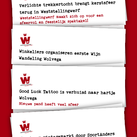
Verlichte trekkertocht brengt kerstsfeer
terug in Weststellingwerf
Weststellingwerf maakt zich op voor een
sfeervol en feestelijk spektakel!
Winkeliers organiseren eerste Wijn
Wandeling Wolvega
Good Luck Tattoo is verhuisd naar hartje
Wolvega
Nieuwe pand heeft veel sfeer
Kerst- en vintagemarkt door SportAnders