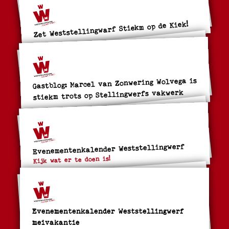
Zet Weststellingwarf Stiekm op de Kiek!
Gastblog: Marcel van Zonwering Wolvega is
stiekm trots op Stellingwerfs vakwerk
Evenementenkalender Weststellingwerf
Kijk wat er te doen is!
Evenementenkalender Weststellingwerf
meivakantie