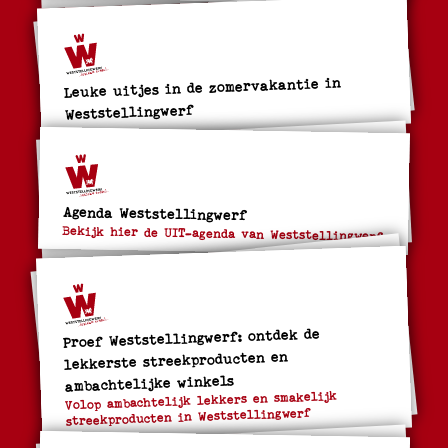
Leuke uitjes in de zomervakantie in
Weststellingwerf
Agenda Weststellingwerf
Bekijk hier de UIT-agenda van Weststellingwerf
Proef Weststellingwerf: ontdek de
lekkerste streekproducten en
ambachtelijke winkels
Volop ambachtelijk lekkers en smakelijk
streekproducten in Weststellingwerf