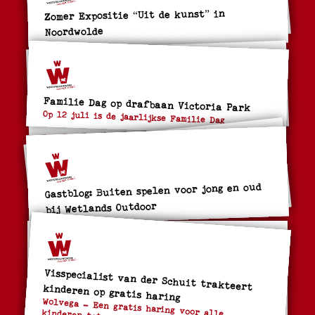
Zomer Expositie “Uit de kunst” in
Noordwolde
Familie Dag op drafbaan Victoria Park
Op 12 juli is de jaarlijkse Familie Dag
Gastblog: Buiten spelen voor jong en oud
bij Wetlands Outdoor
Visspecialist van der Schuit trakteert kinderen op gratis haring