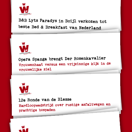
B&B Lyts Paradys in Boijl verkozen tot
beste Bed & Breakfast van Nederland
Opera Spanga brengt Der Rosenkavalier
Vrouwenhaat versus een vrijzinnige kijk in de
vrouwelijke ziel
12e Ronde van de Blesse
Hardloopwedstrijd over rustige asfaltwegen en
prachtige bospaden