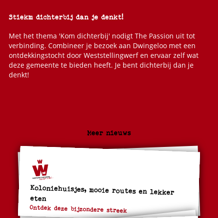
Stiekm dichterbij dan je denkt!
Met het thema 'Kom dichterbij' nodigt The Passion uit tot
verbinding. Combineer je bezoek aan Dwingeloo met een
ontdekkingstocht door Weststellingwerf en ervaar zelf wat
deze gemeente te bieden heeft. Je bent dichterbij dan je
denkt!
Meer nieuws
Koloniehuisjes, mooie routes en lekker
eten
Ontdek deze bijzondere streek